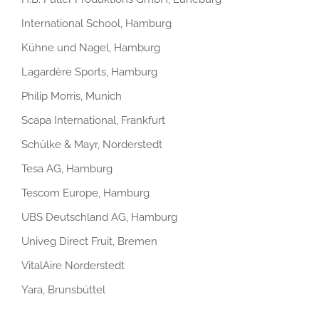
International School, Hamburg
Kühne und Nagel, Hamburg
Lagardère Sports, Hamburg
Philip Morris, Munich
Scapa International, Frankfurt
Schülke & Mayr, Norderstedt
Tesa AG, Hamburg
Tescom Europe, Hamburg
UBS Deutschland AG, Hamburg
Univeg Direct Fruit, Bremen
VitalAire Norderstedt
Yara, Brunsbüttel