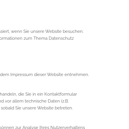
siert, wenn Sie unsere Website besuchen.
 Informationen zum Thema Datenschutz
ie dem Impressum dieser Website entnehmen.
handeln, die Sie in ein Kontaktformular
 vor allem technische Daten (z.B.
, sobald Sie unsere Website betreten.
 können zur Analyse Ihres Nutzerverhaltens