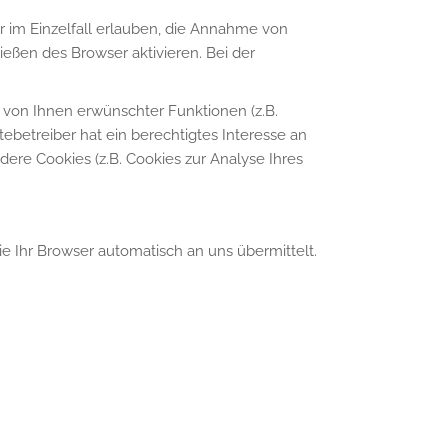
r im Einzelfall erlauben, die Annahme von
eßen des Browser aktivieren. Bei der
 von Ihnen erwünschter Funktionen (z.B.
tebetreiber hat ein berechtigtes Interesse an
dere Cookies (z.B. Cookies zur Analyse Ihres
e Ihr Browser automatisch an uns übermittelt.