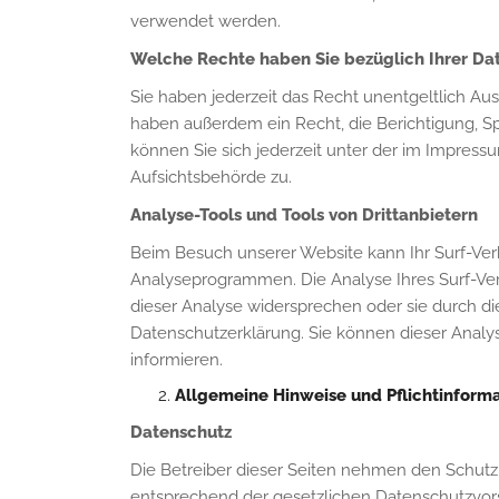
verwendet werden.
Welche Rechte haben Sie bezüglich Ihrer Da
Sie haben jederzeit das Recht unentgeltlich A
haben außerdem ein Recht, die Berichtigung, 
können Sie sich jederzeit unter der im Impre
Aufsichtsbehörde zu.
Analyse-Tools und Tools von Drittanbietern
Beim Besuch unserer Website kann Ihr Surf-Ver
Analyseprogrammen. Die Analyse Ihres Surf-Verh
dieser Analyse widersprechen oder sie durch di
Datenschutzerklärung. Sie können dieser Analy
informieren.
Allgemeine Hinweise und Pflichtinform
Datenschutz
Die Betreiber dieser Seiten nehmen den Schutz
entsprechend der gesetzlichen Datenschutzvor