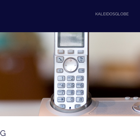
KALEIDOSGLOBE
NG