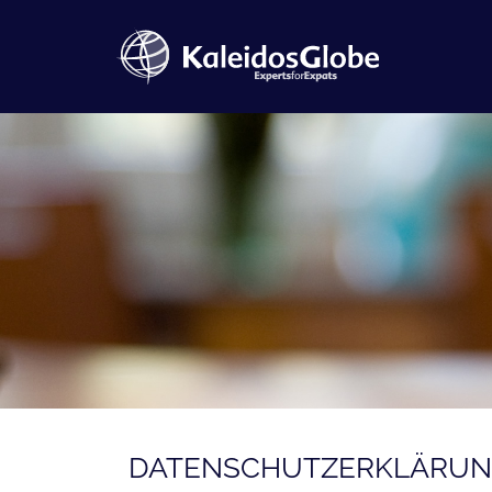
DATENSCHUTZERKLÄRU