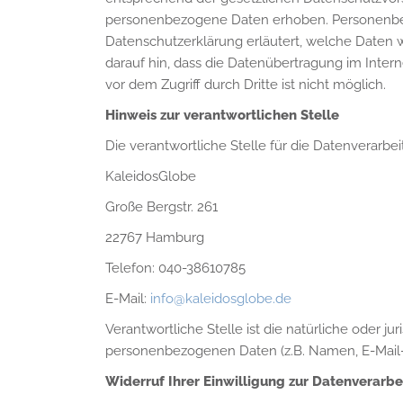
personenbezogene Daten erhoben. Personenbezo
Datenschutzerklärung erläutert, welche Daten w
darauf hin, dass die Datenübertragung im Intern
vor dem Zugriff durch Dritte ist nicht möglich.
Hinweis zur verantwortlichen Stelle
Die verantwortliche Stelle für die Datenverarbei
KaleidosGlobe
Große Bergstr. 261
22767 Hamburg
Telefon: 040-38610785
E-Mail:
info@kaleidosglobe.de
Verantwortliche Stelle ist die natürliche oder 
personenbezogenen Daten (z.B. Namen, E-Mail- 
Widerruf Ihrer Einwilligung zur Datenverarb