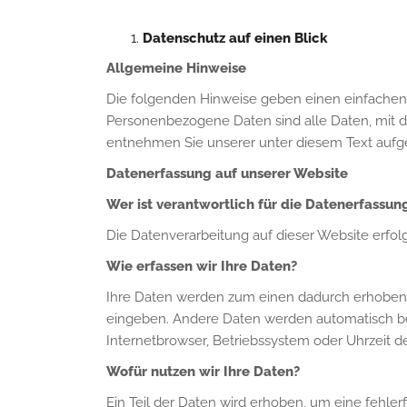
Datenschutz auf einen Blick
Allgemeine Hinweise
Die folgenden Hinweise geben einen einfachen
Personenbezogene Daten sind alle Daten, mit d
entnehmen Sie unserer unter diesem Text aufg
Datenerfassung auf unserer Website
Wer ist verantwortlich für die Datenerfassun
Die Datenverarbeitung auf dieser Website erf
Wie erfassen wir Ihre Daten?
Ihre Daten werden zum einen dadurch erhoben, da
eingeben. Andere Daten werden automatisch bei
Internetbrowser, Betriebssystem oder Uhrzeit de
Wofür nutzen wir Ihre Daten?
Ein Teil der Daten wird erhoben, um eine fehle